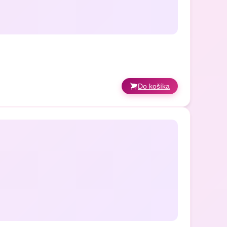
Do košíka