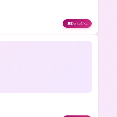
Do košíka