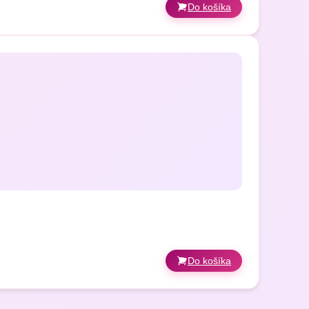
Do košíka
Do košíka